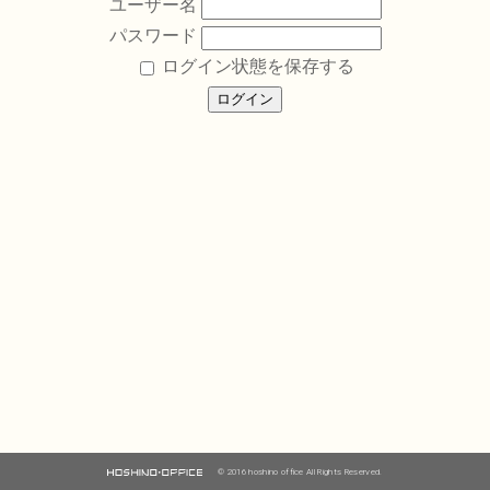
ユーザー名
パスワード
ログイン状態を保存する
© 2016 hoshino office All Rights Reserved.