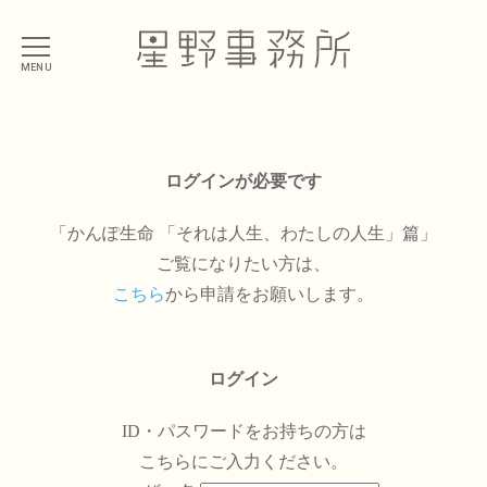
MENU
ログインが必要です
「かんぽ生命 「それは人生、わたしの人生」篇」
ご覧になりたい方は、
こちら
から申請をお願いします。
ログイン
ID・パスワードをお持ちの方は
こちらにご入力ください。