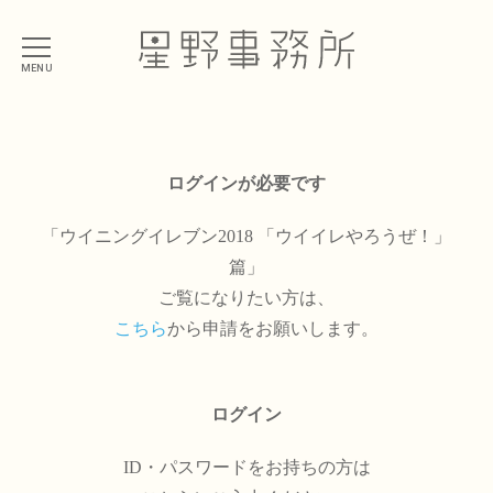
MENU
ログインが必要です
「ウイニングイレブン2018 「ウイイレやろうぜ！」
篇」
ご覧になりたい方は、
こちら
から申請をお願いします。
ログイン
ID・パスワードをお持ちの方は