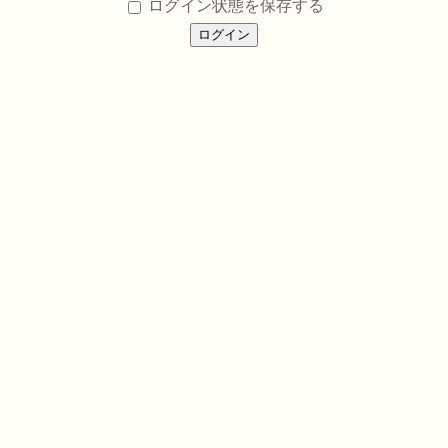
ログイン状態を保存する