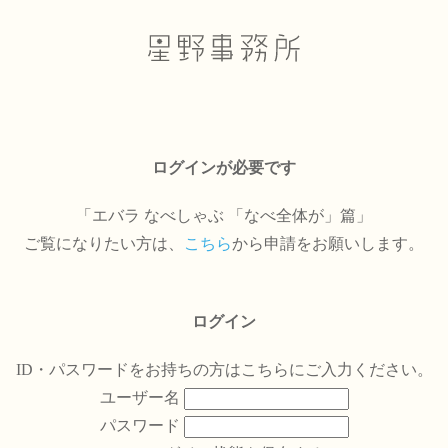
ログインが必要です
「エバラ なべしゃぶ 「なべ全体が」篇」
ご覧になりたい方は、
こちら
から申請をお願いします。
ログイン
ID・パスワードをお持ちの方はこちらにご入力ください。
ユーザー名
パスワード