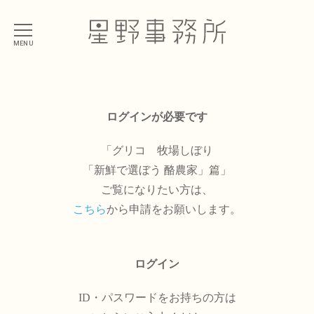
MENU
ログインが必要です
「グリコ 牧場しぼり
「新鮮で選ぼう 酪農家」篇」
ご覧になりたい方は、
こちら
から申請をお願いします。
ログイン
ID・パスワードをお持ちの方は