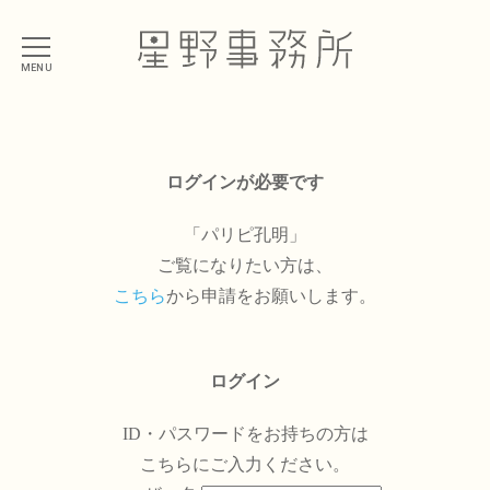
MENU
ログインが必要です
「パリピ孔明」
ご覧になりたい方は、
こちら
から申請をお願いします。
ログイン
ID・パスワードをお持ちの方は
こちらにご入力ください。