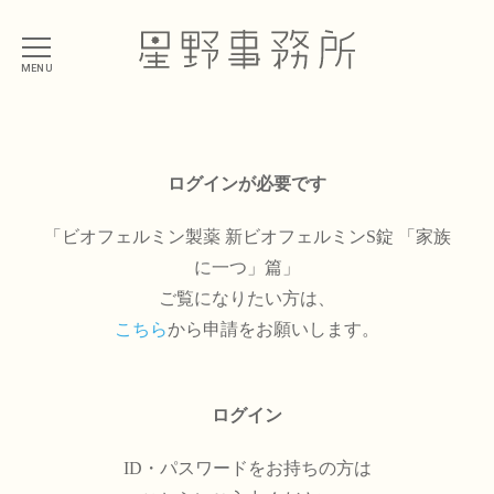
MENU
ログインが必要です
「ビオフェルミン製薬 新ビオフェルミンS錠 「家族
に一つ」篇」
ご覧になりたい方は、
こちら
から申請をお願いします。
ログイン
ID・パスワードをお持ちの方は