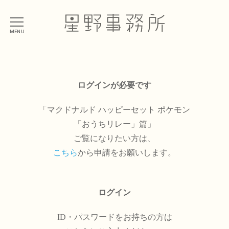
MENU
ログインが必要です
「マクドナルド ハッピーセット ポケモン
「おうちリレー」篇」
ご覧になりたい方は、
こちら
から申請をお願いします。
ログイン
ID・パスワードをお持ちの方は