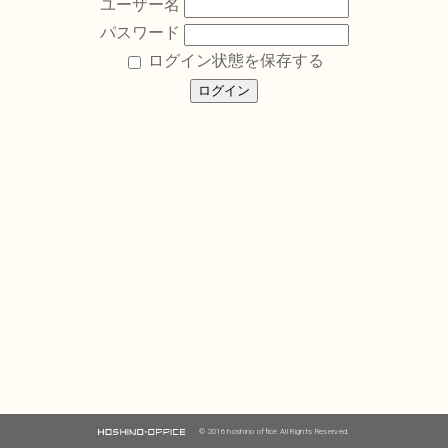
ユーザー名
パスワード
ログイン状態を保存する
© 2016 hoshino office All Rights Reserved.