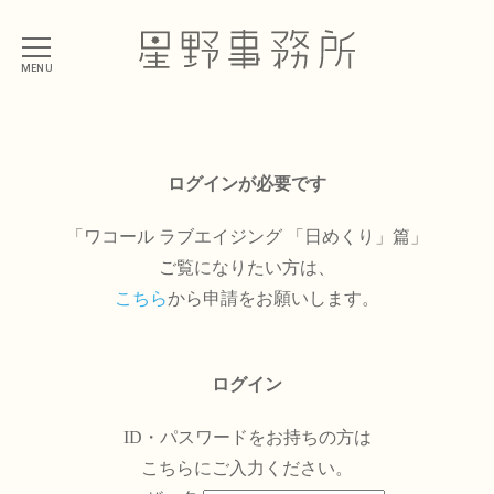
MENU
ログインが必要です
「ワコール ラブエイジング 「日めくり」篇」
ご覧になりたい方は、
こちら
から申請をお願いします。
ログイン
ID・パスワードをお持ちの方は
こちらにご入力ください。