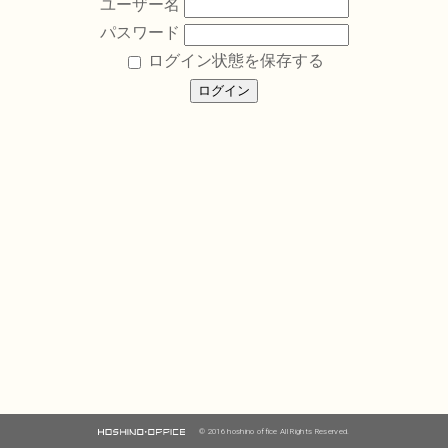
ユーザー名
パスワード
ログイン状態を保存する
© 2016 hoshino office All Rights Reserved.