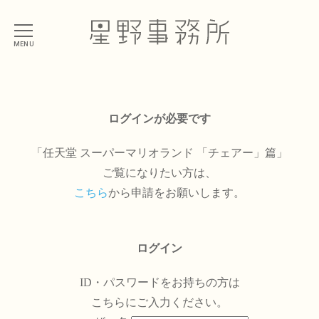
MENU
ログインが必要です
「任天堂 スーパーマリオランド 「チェアー」篇」
ご覧になりたい方は、
こちら
から申請をお願いします。
ログイン
ID・パスワードをお持ちの方は
こちらにご入力ください。