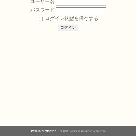
ユーザー名
パスワード
ログイン状態を保存する
© 2016 hoshino office All Rights Reserved.