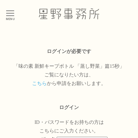
MENU
ログインが必要です
「味の素 新鮮キープボトル 「蒸し野菜」篇15秒」
ご覧になりたい方は、
こちら
から申請をお願いします。
ログイン
ID・パスワードをお持ちの方は
こちらにご入力ください。