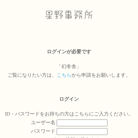
ログインが必要です
「幻冬舎」
ご覧になりたい方は、
こちら
から申請をお願いします。
ログイン
ID・パスワードをお持ちの方はこちらにご入力ください。
ユーザー名
パスワード