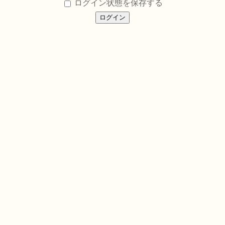
ログイン状態を保存する