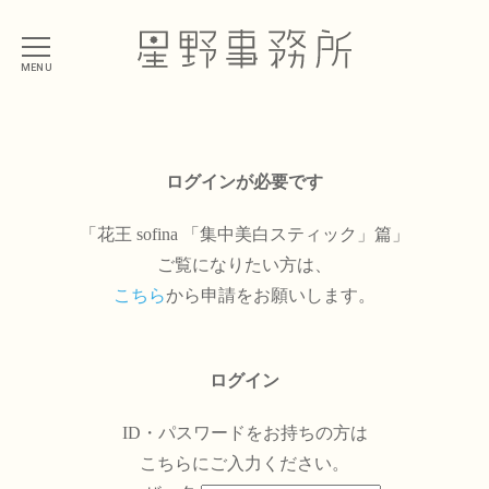
MENU
ログインが必要です
「花王 sofina 「集中美白スティック」篇」
ご覧になりたい方は、
こちら
から申請をお願いします。
ログイン
ID・パスワードをお持ちの方は
こちらにご入力ください。