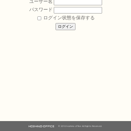
ユーザー名
パスワード
ログイン状態を保存する
© 2016 hoshino office All Rights Reserved.