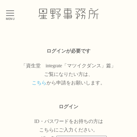
MENU
ログインが必要です
「資生堂 integrate「マツイクダンス」篇」
ご覧になりたい方は、
こちら
から申請をお願いします。
ログイン
ID・パスワードをお持ちの方は
こちらにご入力ください。