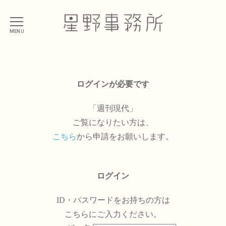
MENU
ログインが必要です
「週刊現代」
ご覧になりたい方は、
こちら
から申請をお願いします。
ログイン
ID・パスワードをお持ちの方は
こちらにご入力ください。