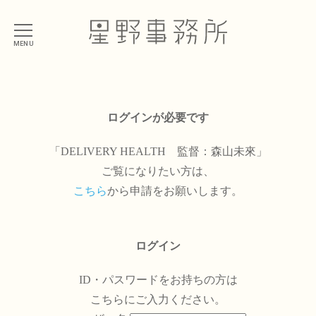
MENU
ログインが必要です
「DELIVERY HEALTH 監督：森山未來」
ご覧になりたい方は、
こちら
から申請をお願いします。
ログイン
ID・パスワードをお持ちの方は
こちらにご入力ください。