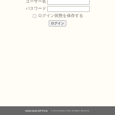
ユーザー名
パスワード
ログイン状態を保存する
© 2016 hoshino office All Rights Reserved.