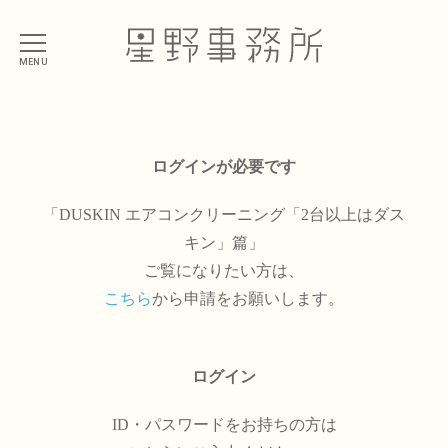
MENU
ログインが必要です
「DUSKIN エアコンクリーニング「2台以上はダス
キン」篇」
ご覧になりたい方は、
こちら
から申請をお願いします。
ログイン
ID・パスワードをお持ちの方は