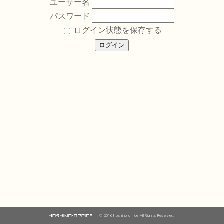
ユーザー名
パスワード
ログイン状態を保存する
© 2016 hoshino office All Rights Reserved.