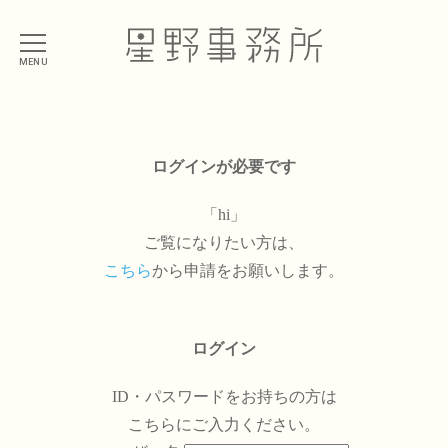
MENU
ログインが必要です
「hi」
ご覧になりたい方は、
こちら
から申請をお願いします。
ログイン
ID・パスワードをお持ちの方は
こちらにご入力ください。