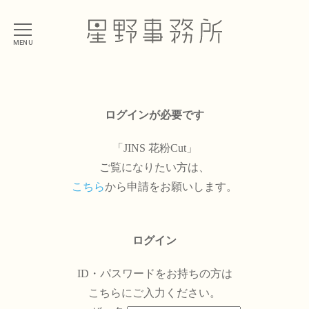
MENU
ログインが必要です
「JINS 花粉Cut」
ご覧になりたい方は、
こちら
から申請をお願いします。
ログイン
ID・パスワードをお持ちの方は
こちらにご入力ください。