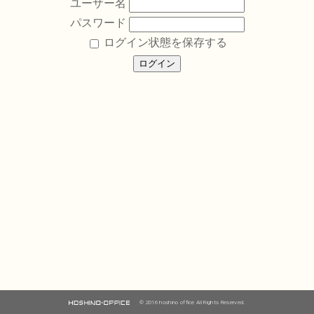
ユーザー名
パスワード
ログイン状態を保存する
© 2016 hoshino office All Rights Reserved.