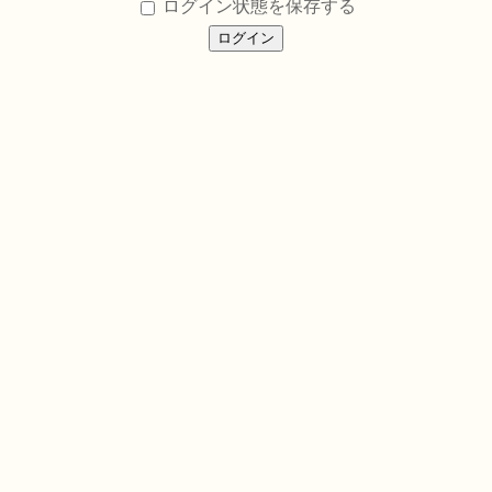
ログイン状態を保存する