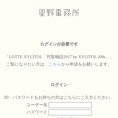
ログインが必要です
「LOTTE XYLITOL「竹取物語2017 by XYLITOL 20th」」
ご覧になりたい方は、
こちら
から申請をお願いします。
ログイン
ID・パスワードをお持ちの方はこちらにご入力ください。
ユーザー名
パスワード