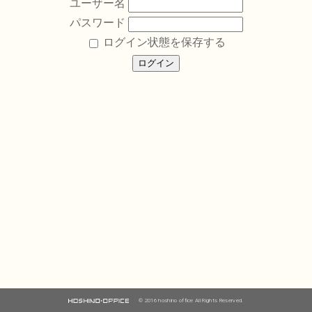
ユーザー名
パスワード
ログイン状態を保存する
© 2016 hoshino office All Rights Reserved.