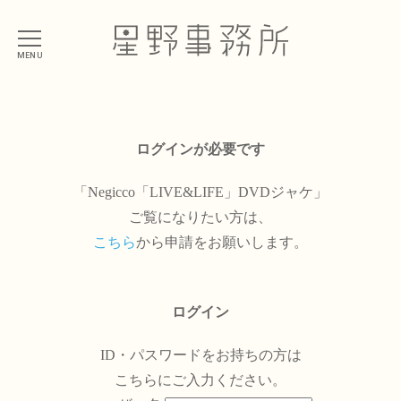
MENU
ログインが必要です
「Negicco「LIVE&LIFE」DVDジャケ」
ご覧になりたい方は、
こちら
から申請をお願いします。
ログイン
ID・パスワードをお持ちの方は
こちらにご入力ください。