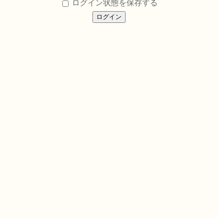
ログイン状態を保存する