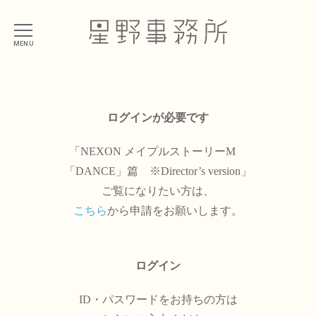
MENU
ログインが必要です
「NEXON メイプルストーリーM
「DANCE」篇 ※Director’s version」
ご覧になりたい方は、
こちら
から申請をお願いします。
ログイン
ID・パスワードをお持ちの方は