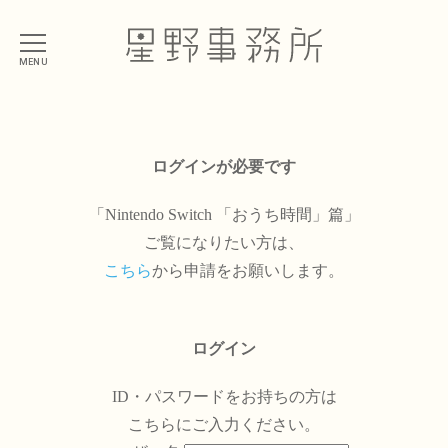
MENU
ログインが必要です
「Nintendo Switch 「おうち時間」篇」
ご覧になりたい方は、
こちら
から申請をお願いします。
ログイン
ID・パスワードをお持ちの方は
こちらにご入力ください。