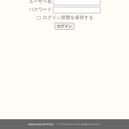
ユーザー名
パスワード
ログイン状態を保存する
© 2016 hoshino office All Rights Reserved.