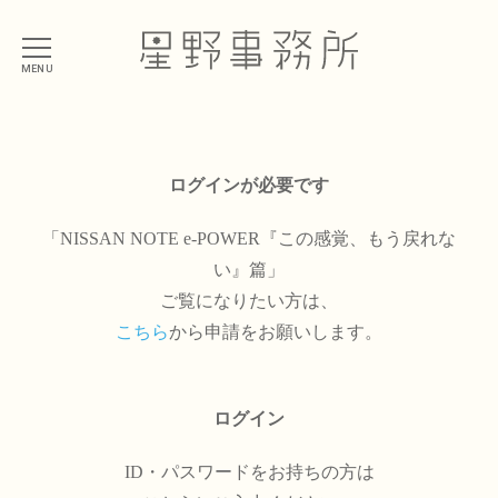
MENU
ログインが必要です
「NISSAN NOTE e-POWER『この感覚、もう戻れな
い』篇」
ご覧になりたい方は、
こちら
から申請をお願いします。
ログイン
ID・パスワードをお持ちの方は