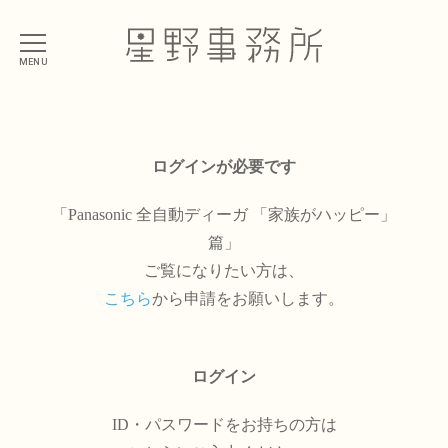
MENU
ログインが必要です
「Panasonic 全自動ディーガ 「家族がハッピー」
篇」
ご覧になりたい方は、
こちら
から申請をお願いします。
ログイン
ID・パスワードをお持ちの方は