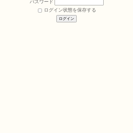
パスワード
ログイン状態を保存する