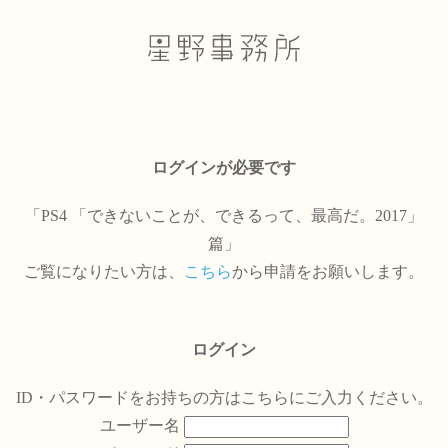
ログインが必要です
「PS4 「できないことが、できるって、最高だ。2017」
篇」
ご覧になりたい方は、
こちら
から申請をお願いします。
ログイン
ID・パスワードをお持ちの方はこちらにご入力ください。
ユーザー名