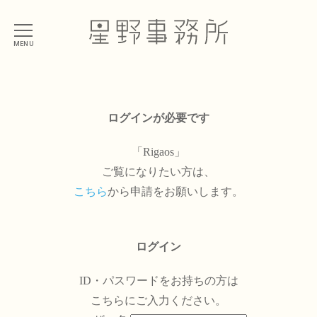
MENU
ログインが必要です
「Rigaos」
ご覧になりたい方は、
こちら
から申請をお願いします。
ログイン
ID・パスワードをお持ちの方は
こちらにご入力ください。