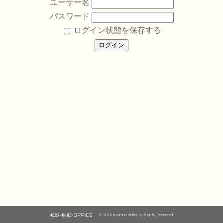
ユーザー名
パスワード
ログイン状態を保存する
© 2016 hoshino office All Rights Reserved.