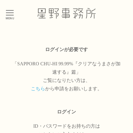
MENU
ログインが必要です
「SAPPORO CHU-HI 99.99%『クリアなうまさが加
速する』篇」
ご覧になりたい方は、
こちら
から申請をお願いします。
ログイン
ID・パスワードをお持ちの方は