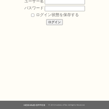
ユーザー名
パスワード
ログイン状態を保存する
© 2016 hoshino office All Rights Reserved.