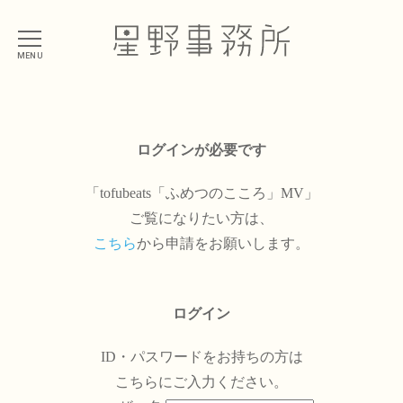
MENU
ログインが必要です
「tofubeats「ふめつのこころ」MV」
ご覧になりたい方は、
こちら
から申請をお願いします。
ログイン
ID・パスワードをお持ちの方は
こちらにご入力ください。