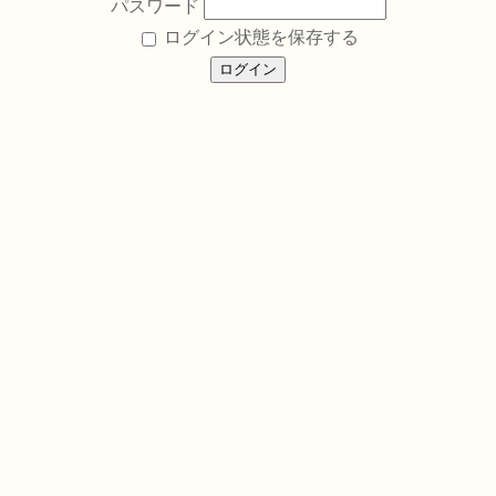
パスワード
ログイン状態を保存する