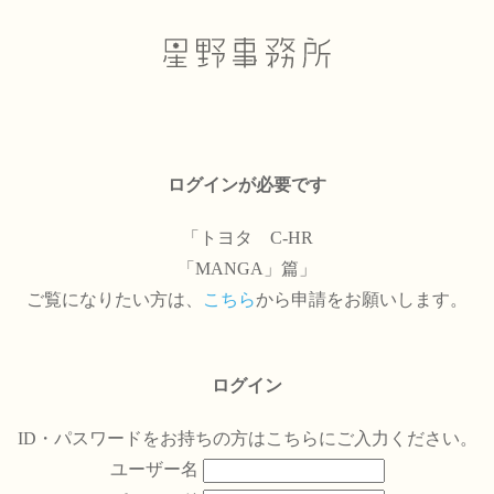
ログインが必要です
「トヨタ C-HR
「MANGA」篇」
ご覧になりたい方は、
こちら
から申請をお願いします。
ログイン
ID・パスワードをお持ちの方はこちらにご入力ください。
ユーザー名