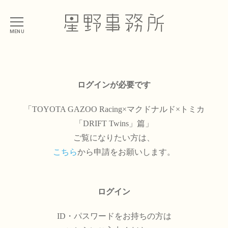
MENU
ログインが必要です
「TOYOTA GAZOO Racing×マクドナルド×トミカ
「DRIFT Twins」篇」
ご覧になりたい方は、
こちら
から申請をお願いします。
ログイン
ID・パスワードをお持ちの方は