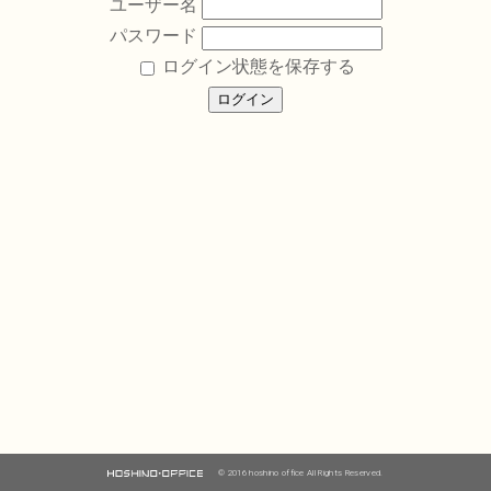
ユーザー名
パスワード
ログイン状態を保存する
© 2016 hoshino office All Rights Reserved.