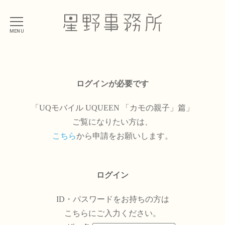
MENU
ログインが必要です
「UQモバイル UQUEEN 「カモの親子」篇」
ご覧になりたい方は、
こちら
から申請をお願いします。
ログイン
ID・パスワードをお持ちの方は
こちらにご入力ください。